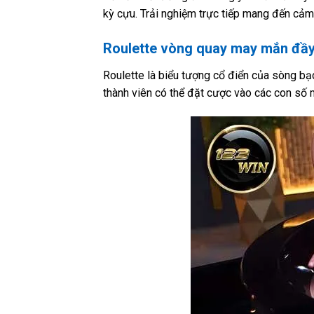
kỳ cựu. Trải nghiệm trực tiếp mang đến cảm
Roulette vòng quay may mắn đầ
Roulette là biểu tượng cổ điển của sòng bạ
thành viên có thể đặt cược vào các con số 