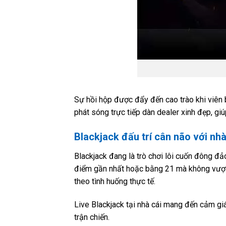
Sự hồi hộp được đẩy đến cao trào khi viên 
phát sóng trực tiếp dàn dealer xinh đẹp, gi
Blackjack đấu trí cân não với nhà
Blackjack đang là trò chơi lôi cuốn đông đảo
điểm gần nhất hoặc bằng 21 mà không vượt qu
theo tình huống thực tế.
Live Blackjack tại nhà cái mang đến cảm gi
trận chiến.