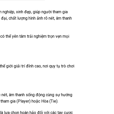
 nghiệp, xinh đẹp, giúp người tham gia
ại, chất lượng hình ảnh rõ nét, âm thanh
 có thể yên tâm trải nghiệm trọn vẹn mọi
 giới giải trí đỉnh cao, nơi quy tụ trò chơi
ắc nét, âm thanh sống động cùng sự hướng
tham gia (Player) hoặc Hòa (Tie).
là lựa chọn hoàn hảo đối với các tay cược