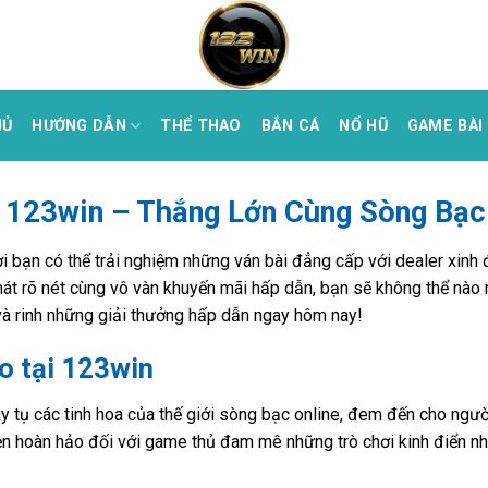
HỦ
HƯỚNG DẪN
THỂ THAO
BẮN CÁ
NỔ HŨ
GAME BÀI
o 123win – Thắng Lớn Cùng Sòng Bạc
i bạn có thể trải nghiệm những ván bài đẳng cấp với dealer xinh
t rõ nét cùng vô vàn khuyến mãi hấp dẫn, bạn sẽ không thể nào rờ
à rinh những giải thưởng hấp dẫn ngay hôm nay!
no tại 123win
uy tụ các tinh hoa của thế giới sòng bạc online, đem đến cho người
ẹn hoàn hảo đối với game thủ đam mê những trò chơi kinh điển nh