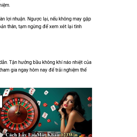
hiệm.
oàn lợi nhuận. Ngược lại, nếu không may gặp
bản thân, tạm ngừng để xem xét lại tình
ẫn. Tận hưởng bầu không khí náo nhiệt của
tham gia ngay hôm nay để trải nghiệm thế