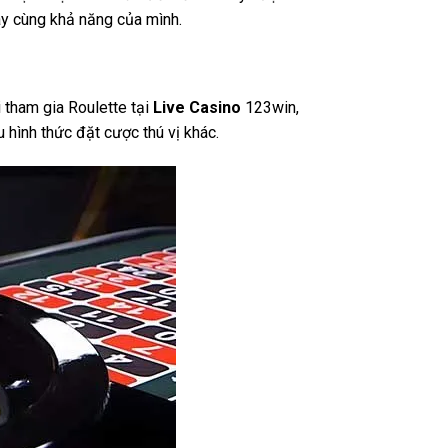
ay cùng khả năng của mình.
 tham gia Roulette tại
Live Casino
123win,
hình thức đặt cược thú vị khác.