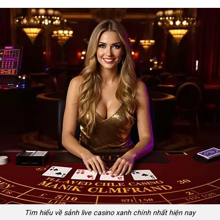
Tìm hiểu về sảnh live casino xanh chính nhất hiện nay