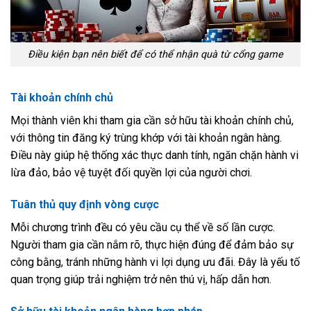
Điều kiện bạn nên biết để có thể nhận quà từ cổng game
Tài khoản chính chủ
Mọi thành viên khi tham gia cần sở hữu tài khoản chính chủ,
với thông tin đăng ký trùng khớp với tài khoản ngân hàng.
Điều này giúp hệ thống xác thực danh tính, ngăn chặn hành vi
lừa đảo, bảo vệ tuyệt đối quyền lợi của người chơi.
Tuân thủ quy định vòng cược
Mỗi chương trình đều có yêu cầu cụ thể về số lần cược.
Người tham gia cần nắm rõ, thực hiện đúng để đảm bảo sự
công bằng, tránh những hành vi lợi dụng ưu đãi. Đây là yếu tố
quan trọng giúp trải nghiệm trở nên thú vị, hấp dẫn hơn.