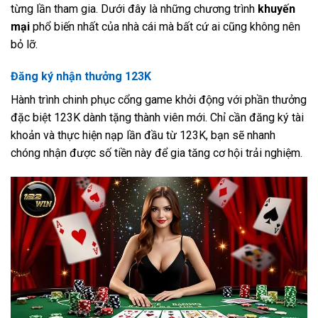
từng lần tham gia. Dưới đây là những chương trình
khuyến
mại
phổ biến nhất của nhà cái
mà bất cứ ai cũng không nên
bỏ lỡ.
Đăng ký nhận thưởng 123K
Hành trình chinh phục cổng game
khởi động với phần thưởng
đặc biệt 123K dành tặng thành viên mới. Chỉ cần đăng ký tài
khoản và thực hiện nạp lần đầu từ 123K, bạn sẽ nhanh
chóng nhận được số tiền này để gia tăng cơ hội trải nghiệm.