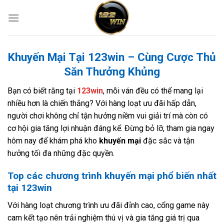
Bỏ
qua
nội
dung
Khuyến Mại Tại 123win – Cùng Cược Thủ
Săn Thưởng Khủng
Bạn có biết rằng tại
123win
, mỗi ván đều có thể mang lại
nhiều hơn là chiến thắng? Với hàng loạt ưu đãi hấp dẫn,
người chơi không chỉ tận hưởng niềm vui giải trí mà còn có
cơ hội gia tăng lợi nhuận đáng kể.
Đừng bỏ lỡ, tham gia ngay
hôm nay để khám phá kho
khuyến mại
đặc sắc và tận
hưởng tối đa những đặc quyền.
Top các chương trình khuyến mại phổ biến nhất
tại 123win
Với hàng loạt chương trình ưu đãi đỉnh cao, cổng game này
cam kết tạo nên trải nghiệm thú vị và gia tăng giá trị qua